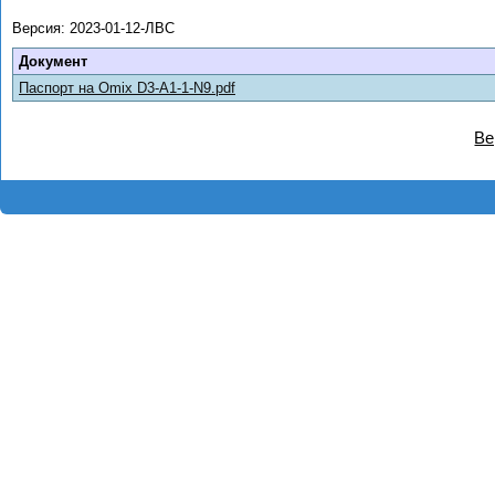
Версия: 2023-01-12-ЛВС
Документ
Паспорт на Omix D3-A1-1-N9.pdf
Ве