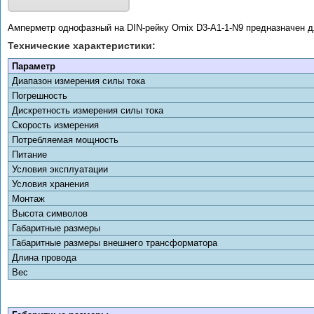
Амперметр однофазный на DIN-рейку Omix D3-A1-1-N9 предназначен д
Технические характеристики:
Параметр
Диапазон измерения силы тока
Погрешность
Дискретность измерения силы тока
Скорость измерения
Потребляемая мощность
Питание
Условия эксплуатации
Условия хранения
Монтаж
Высота символов
Габаритные размеры
Габаритные размеры внешнего трансформатора
Длина провода
Вес