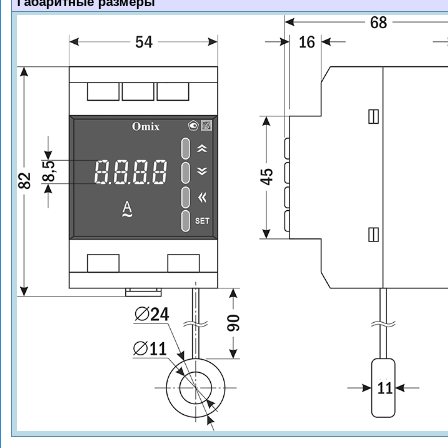
Габаритные размеры