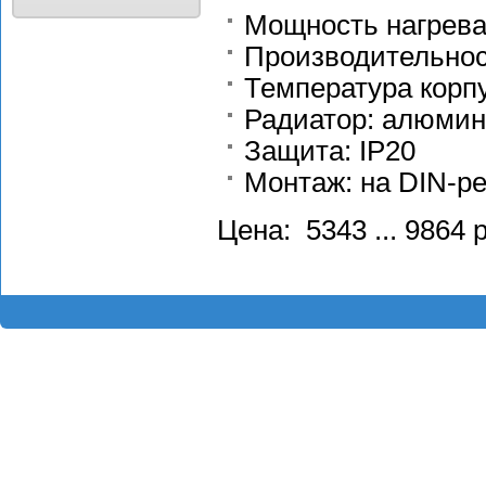
Мощность нагрева: 
Производительност
Температура корпу
Радиатор: алюмин
Защита: IP20
Монтаж: на DIN-ре
Цена: 5343 ... 9864 